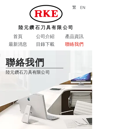
繁
EN
陸元鑽石刀具有限公司
首頁
公司介紹
產品資訊
最新消息
目錄下載
聯絡我們
聯絡我們
陸元鑽石刀具有限公司